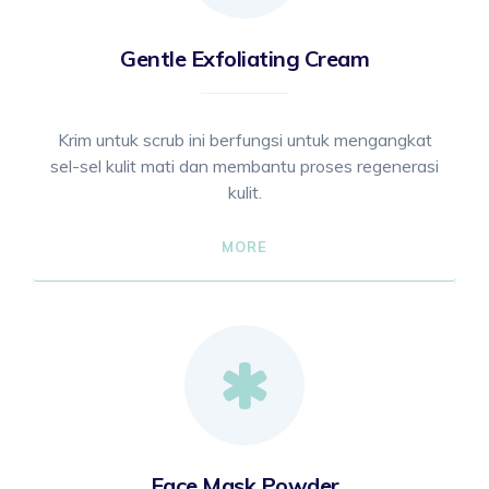
Gentle Exfoliating Cream
Krim untuk scrub ini berfungsi untuk mengangkat
sel-sel kulit mati dan membantu proses regenerasi
kulit.
MORE
Face Mask Powder