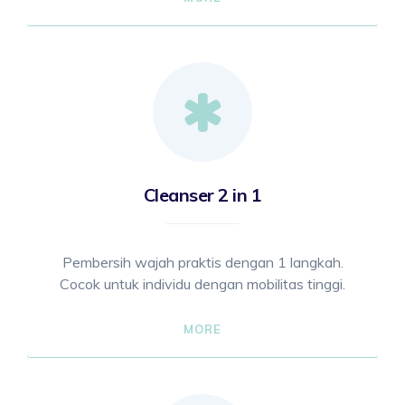
Cleanser 2 in 1
Pembersih wajah praktis dengan 1 langkah.
Cocok untuk individu dengan mobilitas tinggi.
MORE