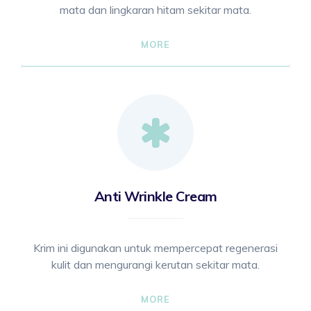
mata dan lingkaran hitam sekitar mata.
MORE
Anti Wrinkle Cream
Krim ini digunakan untuk mempercepat regenerasi
kulit dan mengurangi kerutan sekitar mata.
MORE