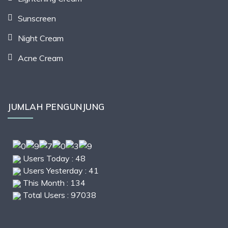
Sunscreen
Night Cream
Acne Cream
JUMLAH PENGUNJUNG
Users Today : 48
Users Yesterday : 41
This Month : 134
Total Users : 97038