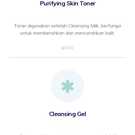
Purifying Skin Toner
Toner digunakan setelah Cleansing Milk, berfungsi
untuk membersihkan dan mencerahkan kulit.
MORE
Cleansing Gel