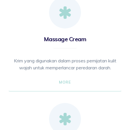
Massage Cream
Krim yang digunakan dalam proses pemijatan kulit
wajah untuk memperlancar peredaran darah.
MORE