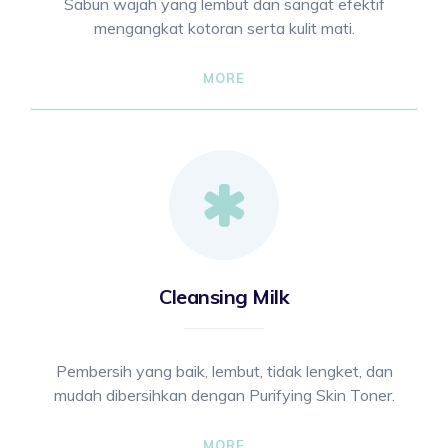
Sabun wajah yang lembut dan sangat efektif
mengangkat kotoran serta kulit mati.
MORE
Cleansing Milk
Pembersih yang baik, lembut, tidak lengket, dan
mudah dibersihkan dengan Purifying Skin Toner.
MORE