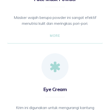
Masker wajah berupa powder ini sangat efektif
menutrisi kulit dan meringkas pori-pori.
MORE
Eye Cream
Krim ini digunakan untuk mengurangi kantung