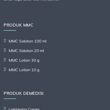
PRODUK MMC
MMC Solution 100 ml
MMC Solution 20 ml
MMC Lotion 30 g
MMC Lotion 10 g
PRODUK DEMEDISI
Lightening Cream