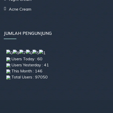
Acne Cream
JUMLAH PENGUNJUNG
Users Today : 60
Users Yesterday : 41
This Month : 146
Total Users : 97050